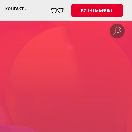
КОНТАКТЫ
КУПИТЬ БИЛЕТ