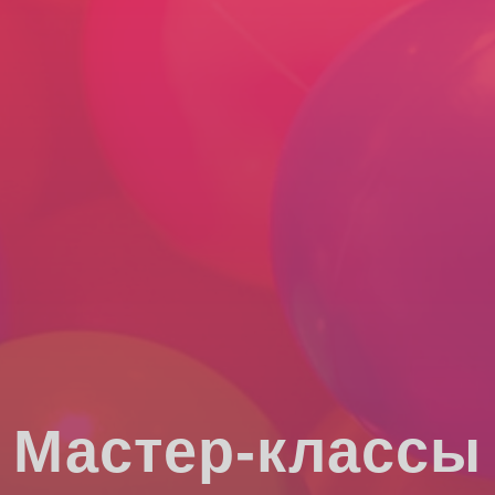
Мастер-классы