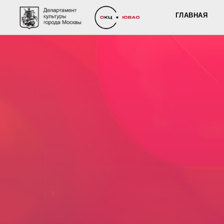
ГЛАВНАЯ