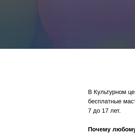
В Культурном це
бесплатные маст
7 до 17 лет.
Почему любому 