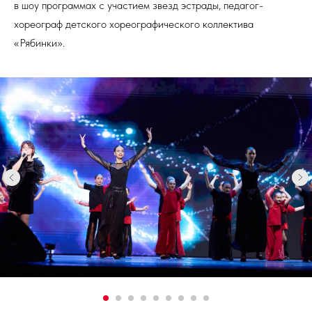
в шоу программах с участием звезд эстрады, педагог-
хореограф детского хореографического коллектива
«Рябинки».