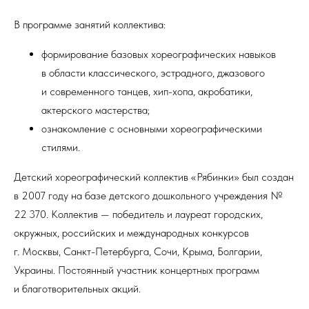
В программе занятий коллектива:
формирование базовых хореографических навыков
в области классического, эстрадного, джазового
и современного танцев, хип-хопа, акробатики,
актерского мастерства;
ознакомление с основными хореографическими
стилями.
Детский хореографический коллектив «Рябинки» был создан
в 2007 году на базе детского дошкольного учреждения №
22 370. Коллектив — победитель и лауреат городских,
окружных, российских и международных конкурсов
г. Москвы, Санкт-Петербурга, Сочи, Крыма, Болгарии,
Украины. Постоянный участник концертных программ
и благотворительных акций.