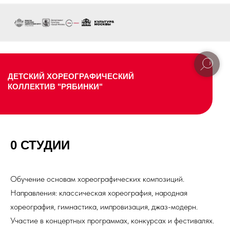
ДЕТСКИЙ ХОРЕОГРАФИЧЕСКИЙ
КОЛЛЕКТИВ "РЯБИНКИ"
0 СТУДИИ
Обучение основам хореографических композиций.
Направления: классическая хореография, народная
хореография, гимнастика, импровизация, джаз-модерн.
Участие в концертных программах, конкурсах и фестивалях.