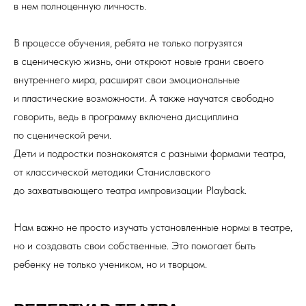
в нем полноценную личность.
В процессе обучения, ребята не только погрузятся
в сценическую жизнь, они откроют новые грани своего
внутреннего мира, расширят свои эмоциональные
и пластические возможности. А также научатся свободно
говорить, ведь в программу включена дисциплина
по сценической речи.
Дети и подростки познакомятся с разными формами театра,
от классической методики Станиславского
до захватывающего театра импровизации Playback.
Нам важно не просто изучать установленные нормы в театре,
но и создавать свои собственные. Это помогает быть
ребенку не только учеником, но и творцом.