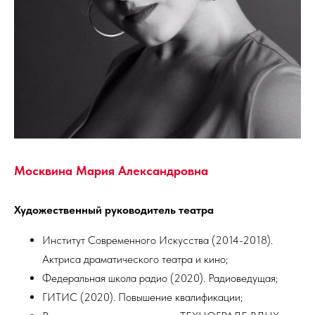
Москвина Мария Александровна
Художественный руководитель театра
Институт Современного Искусства (2014-2018).
Актриса драматического театра и кино;
Федеральная школа радио (2020). Радиоведущая;
ГИТИС (2020). Повышение квалификации;