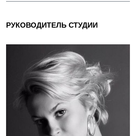
РУКОВОДИТЕЛЬ СТУДИИ