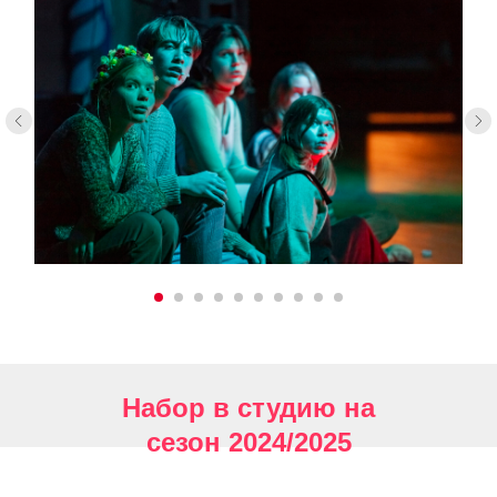
Набор в студию на
сезон 2024/2025