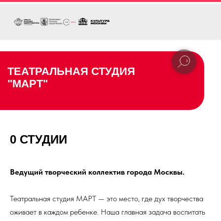
ТЕАТРАЛЬНАЯ СТУДИЯ
"МАРТ"
0 СТУДИИ
Ведущий творческий коллектив города Москвы.
Театральная студия МАРТ — это место, где дух творчества
оживает в каждом ребенке. Наша главная задача воспитать