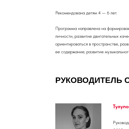
Рекомендована детям 4 — 6 лет.
Программа направлена на формирован
личности, развитие двигательных каче
ориентироваться в пространстве, разв
ее содержание; развитие музыкального
РУКОВОДИТЕЛЬ 
Тулупо
Руковод