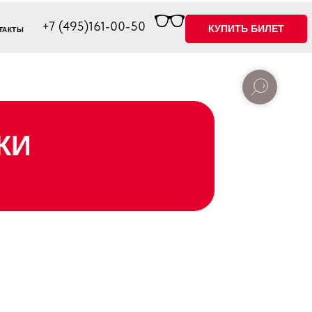
+7 (495)161-00-50
КУПИТЬ БИЛЕТ
ТАКТЫ
КИ