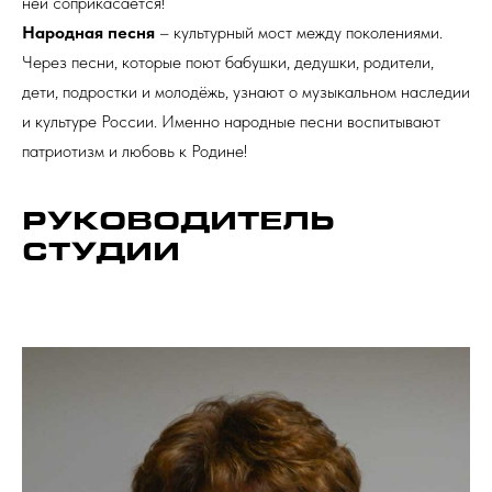
ней соприкасается!
Народная песня
– культурный мост между поколениями.
Через песни, которые поют бабушки, дедушки, родители,
дети, подростки и молодёжь, узнают о музыкальном наследии
и культуре России. Именно народные песни воспитывают
патриотизм и любовь к Родине!
РУКОВОДИТЕЛЬ
СТУДИИ