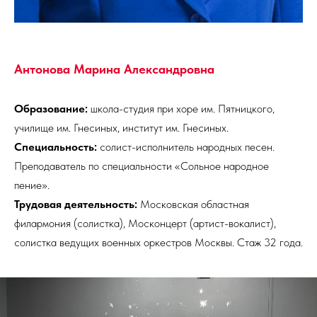
Антонова Марина Александровна
Образование:
школа-студия при хоре им. Пятницкого,
училище им. Гнесиных, институт им. Гнесиных.
Специальность:
солист-исполнитель народных песен.
Преподаватель по специальности «Сольное народное
пение».
Трудовая деятельность:
Московская областная
филармония (солистка), Москонцерт (артист-вокалист),
солистка ведущих военных оркестров Москвы. Стаж 32 года.