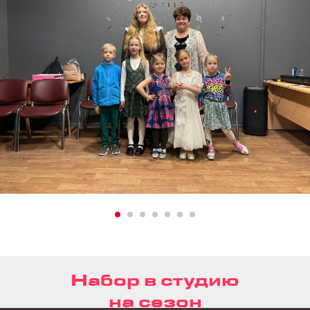
Набор в студию
на сезон